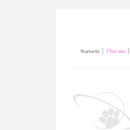
Startseite
Über uns